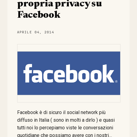
t
propria privacy su
Facebook
APRILE 04, 2014
Facebook è di sicuro il social network più
diffuso in Italia ( sono in molti a dirlo ) e quasi
tutti noi lo percepiamo viste le conversazioni
quotidiane che possiamo avere con i nostri