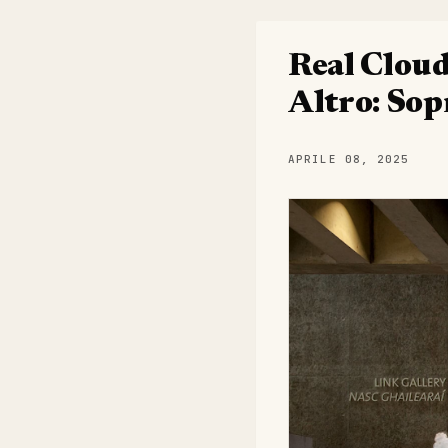
Real Cloud
Altro: Sop
APRILE 08, 2025