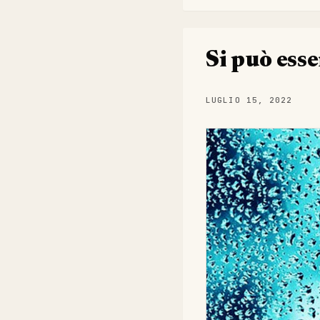
Si può esse
LUGLIO 15, 2022