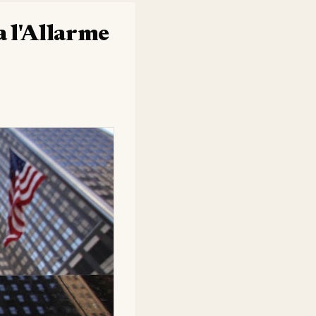
a l'Allarme