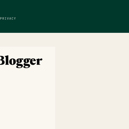
PRIVACY
Blogger