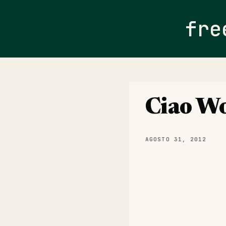
fre
Ciao Wo
AGOSTO 31, 2012